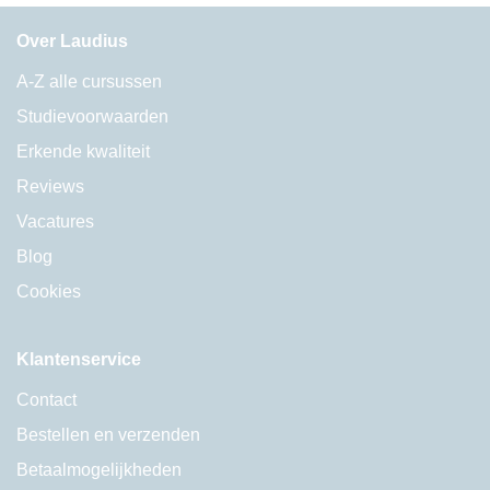
Over Laudius
A-Z alle cursussen
Studievoorwaarden
Erkende kwaliteit
Reviews
Vacatures
Blog
Cookies
Klantenservice
Contact
Bestellen en verzenden
Betaalmogelijkheden