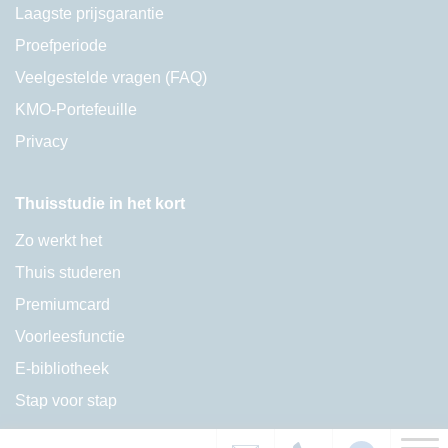
Laagste prijsgarantie
Proefperiode
Veelgestelde vragen (FAQ)
KMO-Portefeuille
Privacy
Thuisstudie in het kort
Zo werkt het
Thuis studeren
Premiumcard
Voorleesfunctie
E-bibliotheek
Stap voor stap