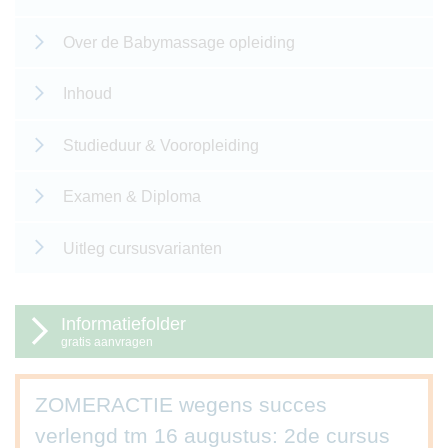
Over de Babymassage opleiding
Inhoud
Studieduur & Vooropleiding
Examen & Diploma
Uitleg cursusvarianten
Informatiefolder
gratis aanvragen
ZOMERACTIE wegens succes
verlengd tm 16 augustus: 2de cursus