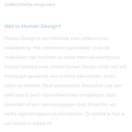
zelfinzicht te vergroten.
Wat is Human Design?
Human Design is een methode voor zelfkennis en -
ontwikkeling. Het combineert spiritualiteit, zoals de
chakraleer, met inzichten uit onder meer kwantumfysica.
Daaruit ontstaat jouw unieke Human Design chart, ook wel
bodygraph genoemd: een schema met vormen, lijnen,
cijfers en kleuren. Deze persoonlijke blauwdruk laat zien
welk type jij bent - bijvoorbeeld een energietype zoals
Generator of een niet-energietype zoals Projector - en
welke eigenschappen jou kenmerken. Zo ontdek je hoe je
van nature in elkaar zit.