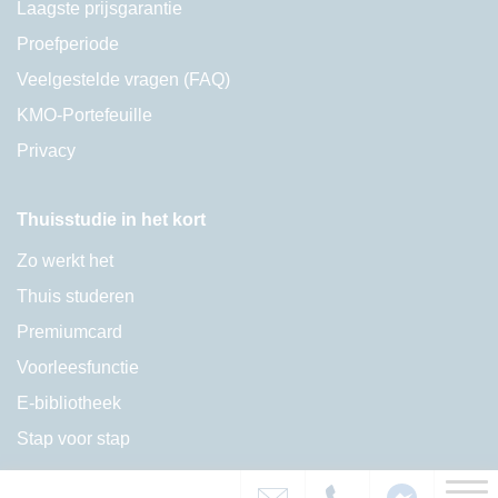
Laagste prijsgarantie
Proefperiode
Veelgestelde vragen (FAQ)
KMO-Portefeuille
Privacy
Thuisstudie in het kort
Zo werkt het
Thuis studeren
Premiumcard
Voorleesfunctie
E-bibliotheek
Stap voor stap