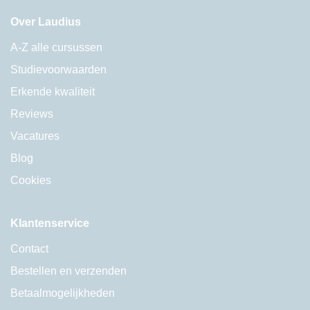
Over Laudius
A-Z alle cursussen
Studievoorwaarden
Erkende kwaliteit
Reviews
Vacatures
Blog
Cookies
Klantenservice
Contact
Bestellen en verzenden
Betaalmogelijkheden