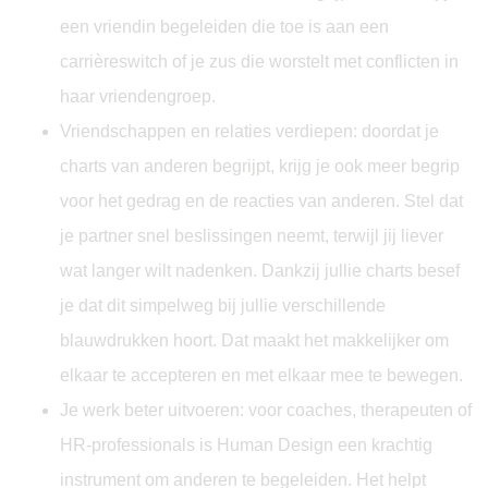
een vriendin begeleiden die toe is aan een
carrièreswitch of je zus die worstelt met conflicten in
haar vriendengroep.
Vriendschappen en relaties verdiepen: doordat je
charts van anderen begrijpt, krijg je ook meer begrip
voor het gedrag en de reacties van anderen. Stel dat
je partner snel beslissingen neemt, terwijl jij liever
wat langer wilt nadenken. Dankzij jullie charts besef
je dat dit simpelweg bij jullie verschillende
blauwdrukken hoort. Dat maakt het makkelijker om
elkaar te accepteren en met elkaar mee te bewegen.
Je werk beter uitvoeren: voor coaches, therapeuten of
HR-professionals is Human Design een krachtig
instrument om anderen te begeleiden. Het helpt