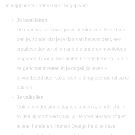
Je krijgt onder andere meer begrip van:
Je kwaliteiten
De chart laat zien wat jouw talenten zijn. Misschien
ben je, zonder dat je je daarvan bewust bent, een
creatieve denker of iemand die anderen moeiteloos
inspireert. Door je kwaliteiten beter te kennen, kun je
ze gerichter inzetten in je dagelijks leven –
bijvoorbeeld door vaker een leidinggevende rol op te
pakken.
Je valkuilen
Ook je minder sterke kanten komen aan het licht: je
twijfelt bijvoorbeeld vaak, wil te veel pleasen of juist
te snel handelen. Human Design helpt je deze