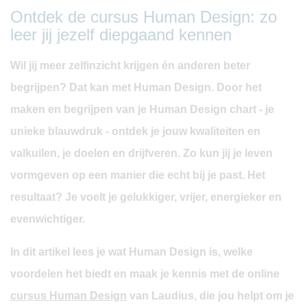
Ontdek de cursus Human Design: zo
leer jij jezelf diepgaand kennen
Wil jij meer zelfinzicht krijgen én anderen beter
begrijpen? Dat kan met Human Design. Door het
maken en begrijpen van je Human Design chart - je
unieke blauwdruk - ontdek je jouw kwaliteiten en
valkuilen, je doelen en drijfveren. Zo kun jij je leven
vormgeven op een manier die echt bij je past. Het
resultaat? Je voelt je gelukkiger, vrijer, energieker en
evenwichtiger.
In dit artikel lees je wat Human Design is, welke
voordelen het biedt en maak je kennis met de online
cursus Human Design
van Laudius, die jou helpt om je