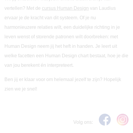
vertellen? Met de
cursus Human Design
van Laudius
ervaar je de kracht van dit systeem. Of je nu
harmonieuzere relaties wilt, een duidelijke richting in je
leven wenst of storende patronen wilt doorbreken: met
Human Design neem jij het heft in handen. Je leert uit
welke facetten een Human Design chart bestaat, hoe je die
van jou berekent én interpreteert.
Ben jij er klaar voor om helemaal jezelf te zijn? Hopelijk
zien we je snel!
Volg ons: