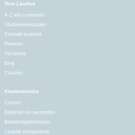
Over Laudius
A-Z alle cursussen
Studievoorwaarden
Erkende kwaliteit
Reviews
Vacatures
Blog
Cookies
Klantenservice
Contact
Bestellen en verzenden
Betaalmogelijkheden
Laagste prijsgarantie