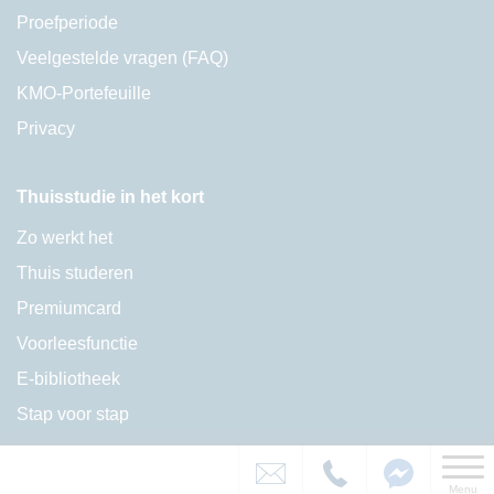
Proefperiode
Veelgestelde vragen (FAQ)
KMO-Portefeuille
Privacy
Thuisstudie in het kort
Zo werkt het
Thuis studeren
Premiumcard
Voorleesfunctie
E-bibliotheek
Stap voor stap
Menu