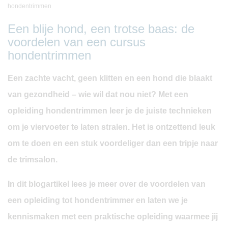
hondentrimmen
Een blije hond, een trotse baas: de
voordelen van een cursus
hondentrimmen
Een zachte vacht, geen klitten en een hond die blaakt
van gezondheid – wie wil dat nou niet? Met een
opleiding hondentrimmen leer je de juiste technieken
om je viervoeter te laten stralen. Het is ontzettend leuk
om te doen en een stuk voordeliger dan een tripje naar
de trimsalon.
In dit blogartikel lees je meer over de voordelen van
een opleiding tot hondentrimmer en laten we je
kennismaken met een praktische opleiding waarmee jij