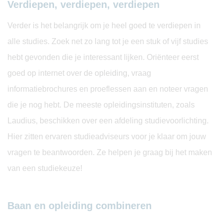
Verdiepen, verdiepen, verdiepen
Verder is het belangrijk om je heel goed te verdiepen in
alle studies. Zoek net zo lang tot je een stuk of vijf studies
hebt gevonden die je interessant lijken. Oriënteer eerst
goed op internet over de opleiding, vraag
informatiebrochures en proeflessen aan en noteer vragen
die je nog hebt. De meeste opleidingsinstituten, zoals
Laudius, beschikken over een afdeling studievoorlichting.
Hier zitten ervaren studieadviseurs voor je klaar om jouw
vragen te beantwoorden. Ze helpen je graag bij het maken
van een studiekeuze!
Baan en opleiding combineren