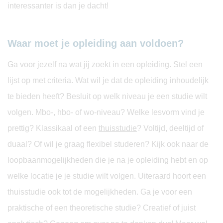
interessanter is dan je dacht!
Waar moet je opleiding aan voldoen?
Ga voor jezelf na wat jij zoekt in een opleiding. Stel een
lijst op met criteria. Wat wil je dat de opleiding inhoudelijk
te bieden heeft? Besluit op welk niveau je een studie wilt
volgen. Mbo-, hbo- of wo-niveau? Welke lesvorm vind je
prettig? Klassikaal of een
thuisstudie
? Voltijd, deeltijd of
duaal? Of wil je graag flexibel studeren? Kijk ook naar de
loopbaanmogelijkheden die je na je opleiding hebt en op
welke locatie je je studie wilt volgen. Uiteraard hoort een
thuisstudie ook tot de mogelijkheden. Ga je voor een
praktische of een theoretische studie? Creatief of juist