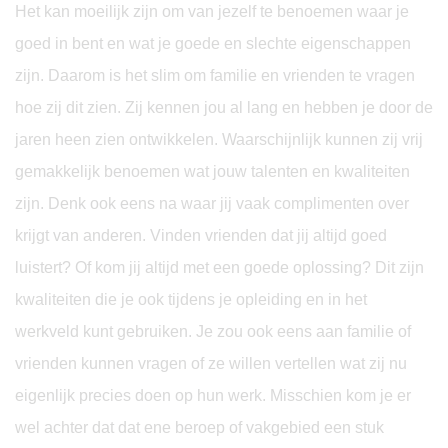
Het kan moeilijk zijn om van jezelf te benoemen waar je
goed in bent en wat je goede en slechte eigenschappen
zijn. Daarom is het slim om familie en vrienden te vragen
hoe zij dit zien. Zij kennen jou al lang en hebben je door de
jaren heen zien ontwikkelen. Waarschijnlijk kunnen zij vrij
gemakkelijk benoemen wat jouw talenten en kwaliteiten
zijn. Denk ook eens na waar jij vaak complimenten over
krijgt van anderen. Vinden vrienden dat jij altijd goed
luistert? Of kom jij altijd met een goede oplossing? Dit zijn
kwaliteiten die je ook tijdens je opleiding en in het
werkveld kunt gebruiken. Je zou ook eens aan familie of
vrienden kunnen vragen of ze willen vertellen wat zij nu
eigenlijk precies doen op hun werk. Misschien kom je er
wel achter dat dat ene beroep of vakgebied een stuk