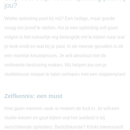
jou?
Welke opleiding past bij mij? Een lastige, maar goede
vraag om jezelf te stellen. Als je een opleiding wilt gaan
volgen is het natuurlijk erg belangrijk om te kijken naar wat
je leuk vindt en wat bij je past. In de meeste gevallen is dit
een moeilijk keuzeproces. Je wilt absoluut niet de
verkeerde beslissing maken. Wij helpen jou om je
studiekeuze soepel te laten verlopen met een stappenplan!
Zelfkennis: een must
Hier gaan mensen vaak al meteen de fout in. Je wilt een
studie kiezen en gaat kijken wat het aanbod is bij
verschillende opleiders. Bedrijfskunde? Klinkt interessant!