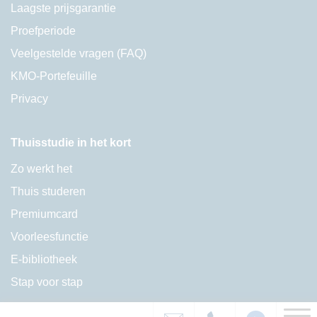
Laagste prijsgarantie
Proefperiode
Veelgestelde vragen (FAQ)
KMO-Portefeuille
Privacy
Thuisstudie in het kort
Zo werkt het
Thuis studeren
Premiumcard
Voorleesfunctie
E-bibliotheek
Stap voor stap