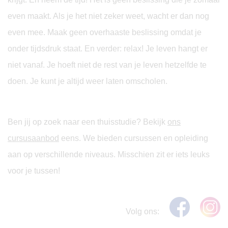
even maakt. Als je het niet zeker weet, wacht er dan nog
even mee. Maak geen overhaaste beslissing omdat je
onder tijdsdruk staat. En verder: relax! Je leven hangt er
niet vanaf. Je hoeft niet de rest van je leven hetzelfde te
doen. Je kunt je altijd weer laten omscholen.
Ben jij op zoek naar een thuisstudie? Bekijk
ons
cursusaanbod
eens. We bieden cursussen en opleiding
aan op verschillende niveaus. Misschien zit er iets leuks
voor je tussen!
Volg ons: