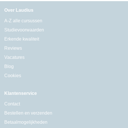
Over Laudius
A-Z alle cursussen
Studievoorwaarden
Erkende kwaliteit
Reviews
Vacatures
Blog
Cookies
Klantenservice
Contact
Bestellen en verzenden
Betaalmogelijkheden