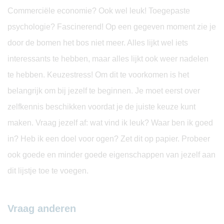
Commerciële economie? Ook wel leuk! Toegepaste
psychologie? Fascinerend! Op een gegeven moment zie je
door de bomen het bos niet meer. Alles lijkt wel iets
interessants te hebben, maar alles lijkt ook weer nadelen
te hebben. Keuzestress! Om dit te voorkomen is het
belangrijk om bij jezelf te beginnen. Je moet eerst over
zelfkennis beschikken voordat je de juiste keuze kunt
maken. Vraag jezelf af: wat vind ik leuk? Waar ben ik goed
in? Heb ik een doel voor ogen? Zet dit op papier. Probeer
ook goede en minder goede eigenschappen van jezelf aan
dit lijstje toe te voegen.
Vraag anderen