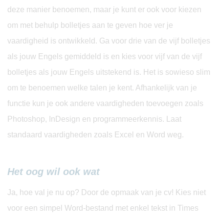
deze manier benoemen, maar je kunt er ook voor kiezen
om met behulp bolletjes aan te geven hoe ver je
vaardigheid is ontwikkeld. Ga voor drie van de vijf bolletjes
als jouw Engels gemiddeld is en kies voor vijf van de vijf
bolletjes als jouw Engels uitstekend is. Het is sowieso slim
om te benoemen welke talen je kent. Afhankelijk van je
functie kun je ook andere vaardigheden toevoegen zoals
Photoshop, InDesign en programmeerkennis. Laat
standaard vaardigheden zoals Excel en Word weg.
Het oog wil ook wat
Ja, hoe val je nu op? Door de opmaak van je cv! Kies niet
voor een simpel Word-bestand met enkel tekst in Times