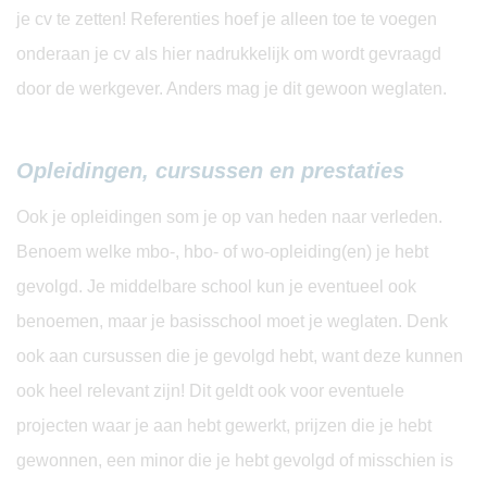
je cv te zetten! Referenties hoef je alleen toe te voegen
onderaan je cv als hier nadrukkelijk om wordt gevraagd
door de werkgever. Anders mag je dit gewoon weglaten.
Opleidingen, cursussen en prestaties
Ook je opleidingen som je op van heden naar verleden.
Benoem welke mbo-, hbo- of wo-opleiding(en) je hebt
gevolgd. Je middelbare school kun je eventueel ook
benoemen, maar je basisschool moet je weglaten. Denk
ook aan cursussen die je gevolgd hebt, want deze kunnen
ook heel relevant zijn! Dit geldt ook voor eventuele
projecten waar je aan hebt gewerkt, prijzen die je hebt
gewonnen, een minor die je hebt gevolgd of misschien is