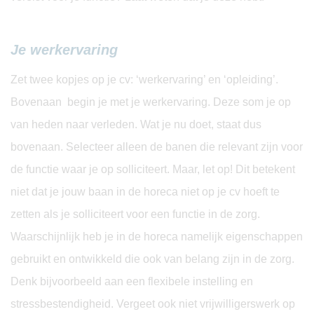
Je werkervaring
Zet twee kopjes op je cv: ‘werkervaring’ en ‘opleiding’.
Bovenaan begin je met je werkervaring. Deze som je op
van heden naar verleden. Wat je nu doet, staat dus
bovenaan. Selecteer alleen de banen die relevant zijn voor
de functie waar je op solliciteert. Maar, let op! Dit betekent
niet dat je jouw baan in de horeca niet op je cv hoeft te
zetten als je solliciteert voor een functie in de zorg.
Waarschijnlijk heb je in de horeca namelijk eigenschappen
gebruikt en ontwikkeld die ook van belang zijn in de zorg.
Denk bijvoorbeeld aan een flexibele instelling en
stressbestendigheid. Vergeet ook niet vrijwilligerswerk op