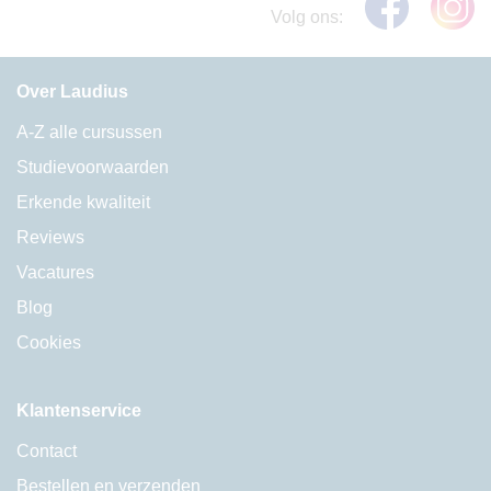
Volg ons:
Over Laudius
A-Z alle cursussen
Studievoorwaarden
Erkende kwaliteit
Reviews
Vacatures
Blog
Cookies
Klantenservice
Contact
Bestellen en verzenden