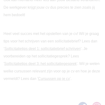
De werkgever krijgt jouw cv dus precies te zien zoals jij
hem bedoelt!
Heel veel succes met het opstellen van je cv! Wil je graag
tips voor het schrijven van een sollicitatiebrief? Lees dan
‘
Sollicitatietips deel 1: sollicitatiebrief schrijven
’. Je
voorbereiden op het sollicitatiegesprek? Lees
'
Sollicitatietips deel 3: het sollicitatiegesprek
'. Wil je weten
welke cursussen relevant zijn voor op je cv en hoe je deze
vermeldt? Lees dan '
Cursussen op je cv
'.