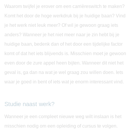
Waarom twijfel je erover om een carrièreswitch te maken?
Komt het door de hoge werkdruk bij je huidige baan? Vind
je het werk niet leuk meer? Of wil je gewoon graag iets
anders? Wanneer je het niet meer naar je zin hebt bij je
huidige baan, bedenk dan of het door een tijdelijke factor
komt of dat het iets blijvends is. Misschien moet je gewoon
even door de zure appel heen bijten. Wanneer dit niet het
geval is, ga dan na wat je wel graag zou willen doen. Iets
waar je goed in bent of iets wat je enorm interessant vind.
Studie naast werk?
Wanneer je een compleet nieuwe weg wilt inslaan is het
misschien nodig om een opleiding of cursus te volgen.