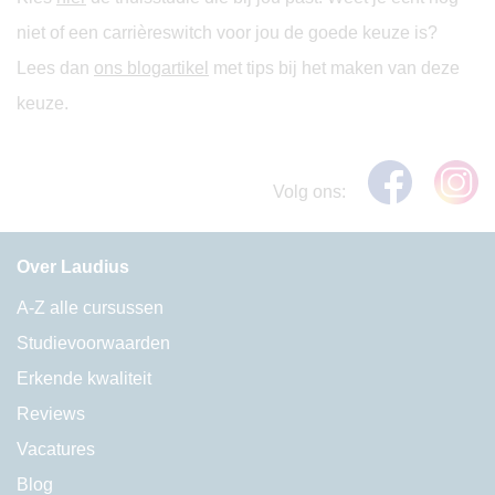
niet of een carrièreswitch voor jou de goede keuze is?
Lees dan
ons blogartikel
met tips bij het maken van deze
keuze.
Volg ons:
Over Laudius
A-Z alle cursussen
Studievoorwaarden
Erkende kwaliteit
Reviews
Vacatures
Blog