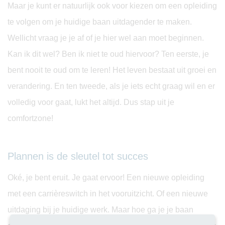
Maar je kunt er natuurlijk ook voor kiezen om een opleiding
te volgen om je huidige baan uitdagender te maken.
Wellicht vraag je je af of je hier wel aan moet beginnen.
Kan ik dit wel? Ben ik niet te oud hiervoor? Ten eerste, je
bent nooit te oud om te leren! Het leven bestaat uit groei en
verandering. En ten tweede, als je iets echt graag wil en er
volledig voor gaat, lukt het altijd. Dus stap uit je
comfortzone!
Plannen is de sleutel tot succes
Oké, je bent eruit. Je gaat ervoor! Een nieuwe opleiding
met een carrièreswitch in het vooruitzicht. Of een nieuwe
uitdaging bij je huidige werk. Maar hoe ga je je baan