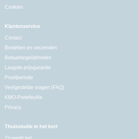
Cookies
Klantenservice
Contact
Bestellen en verzenden
Betaalmogelijkheden
Laagste prijsgarantie
Proefperiode
Veelgestelde vragen (FAQ)
KMO-Portefeuille
Privacy
Thuisstudie in het kort
Zo werkt het