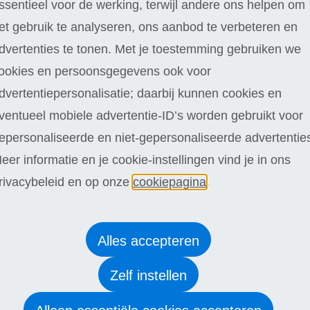
ssentieel voor de werking, terwijl andere ons helpen om
et gebruik te analyseren, ons aanbod te verbeteren en
dvertenties te tonen. Met je toestemming gebruiken we
ookies en persoonsgegevens ook voor
dvertentiepersonalisatie; daarbij kunnen cookies en
ventueel mobiele advertentie-ID’s worden gebruikt voor
epersonaliseerde en niet-gepersonaliseerde advertentie
eer informatie en je cookie-instellingen vind je in ons
rivacybeleid en op onze
cookiepagina
.
Alles accepteren
Zelf instellen