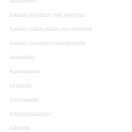
Aquarelleren
Arabisch (Egyptisch) voor beginners
Arabisch (Golf Arabisch) voor beginners
Arabisch (Levantijns) voor beginners
Archeologie
Aromatherapie
Art director
Artist manager
Assertiviteitstraining
Astrologie