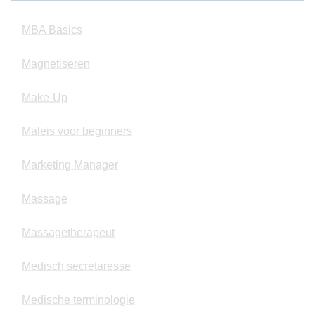
MBA Basics
Magnetiseren
Make-Up
Maleis voor beginners
Marketing Manager
Massage
Massagetherapeut
Medisch secretaresse
Medische terminologie