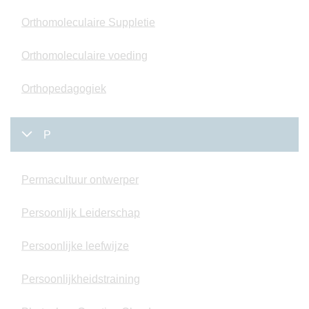
Orthomoleculaire Suppletie
Orthomoleculaire voeding
Orthopedagogiek
P
Permacultuur ontwerper
Persoonlijk Leiderschap
Persoonlijke leefwijze
Persoonlijkheidstraining