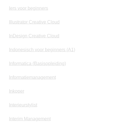
Iers voor beginners
Illustrator Creative Cloud
InDesign Creative Cloud
Indonesisch voor beginners (A1)
Informatica (Basisopleiding)
Informatiemanagement
Inkoper
Interieurstylist
Interim Management