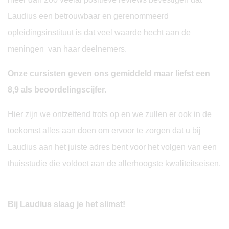
Laudius een betrouwbaar en gerenommeerd
opleidingsinstituut is dat veel waarde hecht aan de
meningen van haar deelnemers.
Onze cursisten geven ons gemiddeld maar liefst een
8,9 als beoordelingscijfer.
Hier zijn we ontzettend trots op en we zullen er ook in de
toekomst alles aan doen om ervoor te zorgen dat u bij
Laudius aan het juiste adres bent voor het volgen van een
thuisstudie die voldoet aan de allerhoogste kwaliteitseisen.
Bij Laudius slaag je het slimst!