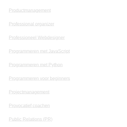
Productmanagement
Professional organizer
Professioneel Webdesigner
Programmeren met JavaScript
Programmeren met Python
Programmeren voor beginners
Projectmanagement
Provocatief coachen
Public Relations (PR)