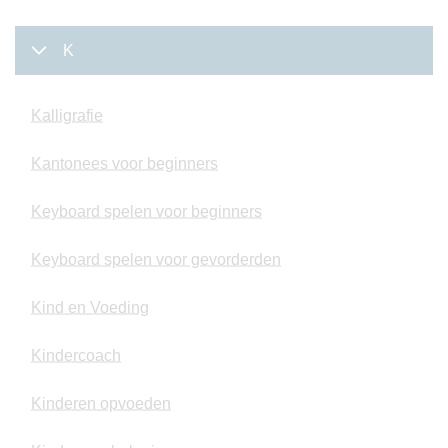
K
Kalligrafie
Kantonees voor beginners
Keyboard spelen voor beginners
Keyboard spelen voor gevorderden
Kind en Voeding
Kindercoach
Kinderen opvoeden