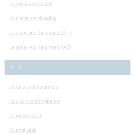
Intervisiebegeleider
Intuïtieve ontwikkeling
Italiaans voor beginners (A1)
Italiaans voor beginners (A2)
J
Japans voor beginners
Jiddisch voor beginners
Jongerencoach
Journalistiek