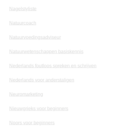
Nagelstyliste
Natuurcoach
Natuurvoedingsadviseur
Natuurwetenschappen basiskennis
Nederlands foutloos spreken en schrijven
Nederlands voor anderstaligen
Neuromarketing
Nieuwgrieks voor beginners
Noors voor beginners