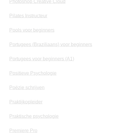
Photoshop Creative Cloud
Pilates Instructeur
Pools voor beginners
Portugees (Braziliaans) voor beginners
Portugees voor beginners (A1)
Positieve Psychologie
Poëzie schrijven
Praktijkopleider
Praktische psychologie
Premiere Pro