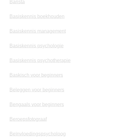
Barista
Basiskennis boekhouden
Basiskennis management
Basiskennis psychologie
Basiskennis psychotherapie
Baskisch voor beginners
Beleggen voor beginners
Bengaals voor beginners
Beroepsfotograaf
Beïnvloedingspsycholoog