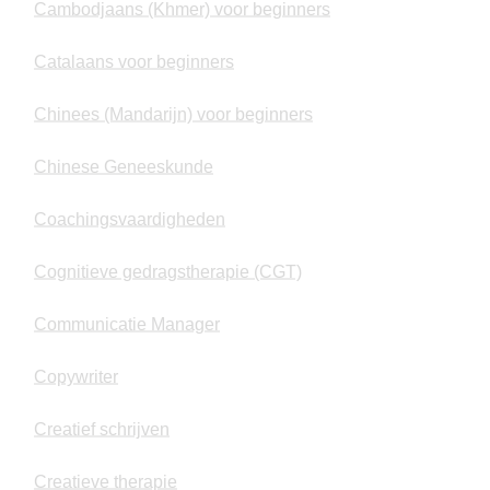
Cambodjaans (Khmer) voor beginners
Catalaans voor beginners
Chinees (Mandarijn) voor beginners
Chinese Geneeskunde
Coachingsvaardigheden
Cognitieve gedragstherapie (CGT)
Communicatie Manager
Copywriter
Creatief schrijven
Creatieve therapie