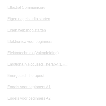
Effectief Communiceren
Eigen nagelstudio starten
Eigen webshop starten
Elektronica voor beginners
Elektrotechniek (Vakopleiding)
Emotionally Focused Therapy (EFT)
Energetisch therapeut
Engels voor beginners A1
Engels voor beginners A2