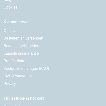
Cookies
Klantenservice
Contact
Bestellen en verzenden
Betaalmogelijkheden
Laagste prijsgarantie
Proefperiode
Veelgestelde vragen (FAQ)
KMO-Portefeuille
Privacy
Thuisstudie in het kort