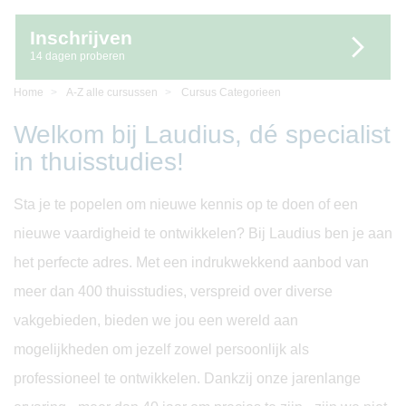
Inschrijven
14 dagen proberen
Home
A-Z alle cursussen
Cursus Categorieen
Welkom bij Laudius, dé specialist
in thuisstudies!
Sta je te popelen om nieuwe kennis op te doen of een
nieuwe vaardigheid te ontwikkelen? Bij Laudius ben je aan
het perfecte adres. Met een indrukwekkend aanbod van
meer dan 400 thuisstudies, verspreid over diverse
vakgebieden, bieden we jou een wereld aan
mogelijkheden om jezelf zowel persoonlijk als
professioneel te ontwikkelen. Dankzij onze jarenlange