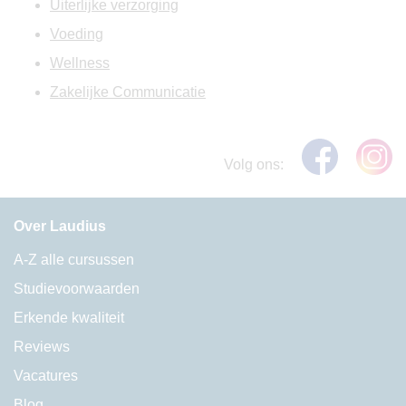
Uiterlijke verzorging
Voeding
Wellness
Zakelijke Communicatie
Volg ons:
Over Laudius
A-Z alle cursussen
Studievoorwaarden
Erkende kwaliteit
Reviews
Vacatures
Blog